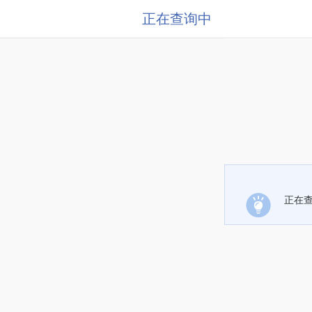
正在查询中
正在