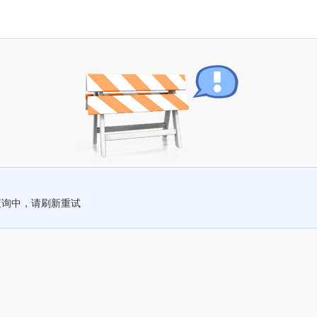
查询中，请刷新重试