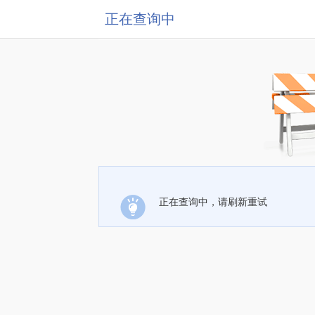
正在查询中
正在查询中，请刷新重试