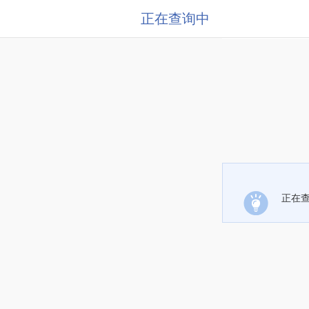
正在查询中
正在