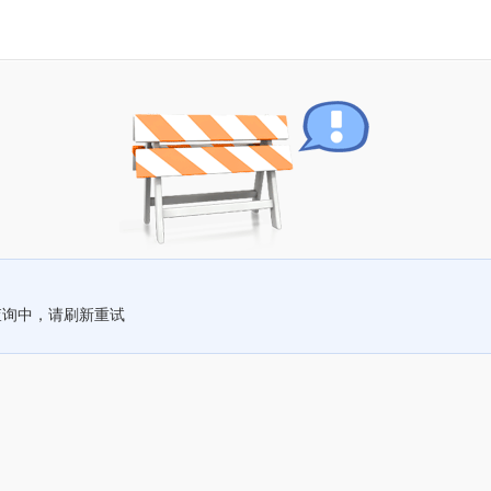
查询中，请刷新重试