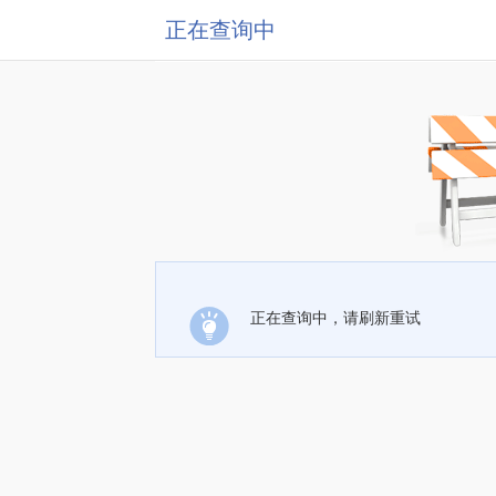
正在查询中
正在查询中，请刷新重试