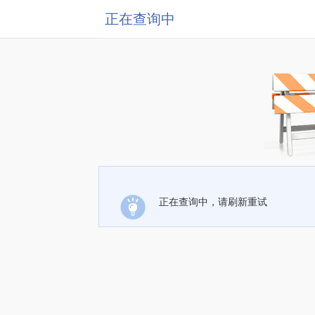
正在查询中
正在查询中，请刷新重试