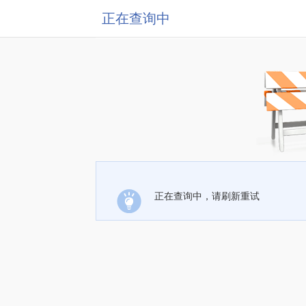
正在查询中
正在查询中，请刷新重试